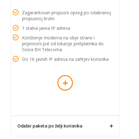
Zagarantovan propusni opseg po odabranoj
propusnoj brzini
1 stalna javna IP adresa
Korištenje modema na obje strane i
prijenosni put od lokacije pretplatnika do
čvora BH Telecoma
Do 16 javnih IP adresa na zahtjev korisnika
+
Odabir paketa po želji korisnika