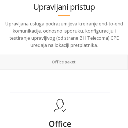
Upravljani pristup
Upravljana usluga podrazumijeva kreiranje end-to-end
komunikacije, odnosno isporuku, konfiguraciju i
testiranje upravljivog (od strane BH Telecoma) CPE
uređaja na lokaciji pretplatnika.
Office paket
Office