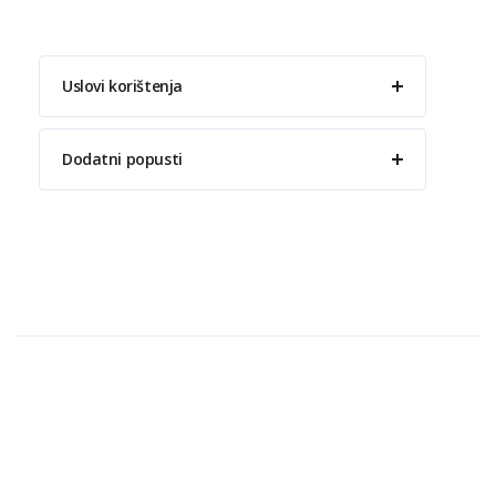
Uslovi korištenja
Dodatni popusti