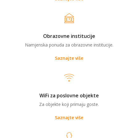
Obrazovne institucije
Namjenska ponuda za obrazovne institucije.
Saznajte više
WiFi za poslovne objekte
Za objekte koji primaju goste.
Saznajte više