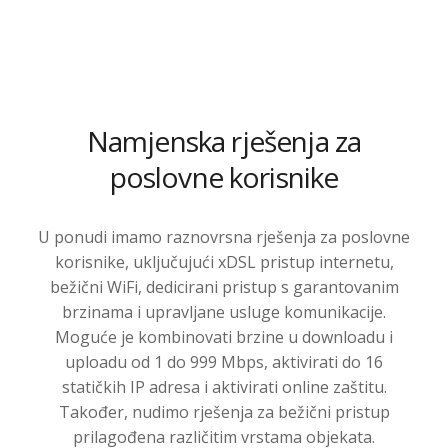
Namjenska rješenja za
poslovne korisnike
U ponudi imamo raznovrsna rješenja za poslovne
korisnike, uključujući xDSL pristup internetu,
bežični WiFi, dedicirani pristup s garantovanim
brzinama i upravljane usluge komunikacije.
Moguće je kombinovati brzine u downloadu i
uploadu od 1 do 999 Mbps, aktivirati do 16
statičkih IP adresa i aktivirati online zaštitu.
Također, nudimo rješenja za bežični pristup
prilagođena različitim vrstama objekata.