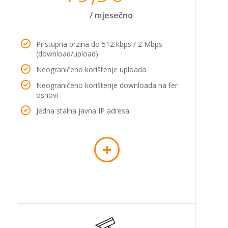
/ mjesečno
Pristupna brzina do 512 kbps / 2 Mbps
(download/upload)
Neograničeno korištenje uploada
Neograničeno korištenje downloada na fer
osnovi
Jedna stalna javna IP adresa
+