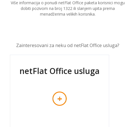
Više informacija o ponudi netFlat Office paketa korisnici mogu
dobiti pozivom na broj 1322 ili slanjem upita prema
menadžerima velikih korisnika.
Zainteresovani za neku od netFlat Office usluga?
netFlat Office usluga
+