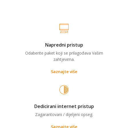
Napredni pristup
Odaberite paket koji se prilagođava Vašim
zahtjevima.
Saznajte više
Dedicirani internet pristup
Zagarantovani / dijeljeni opseg.
Saznajte više