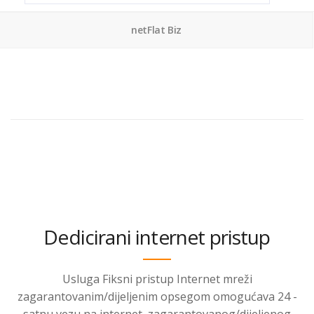
netFlat Biz
Dedicirani internet pristup
Usluga Fiksni pristup Internet mreži
zagarantovanim/dijeljenim opsegom omogućava 24 -