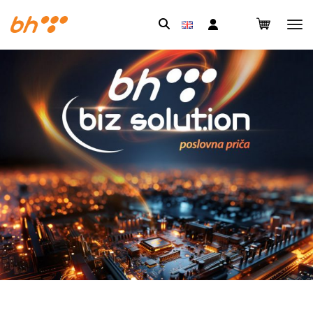
Pretraga: