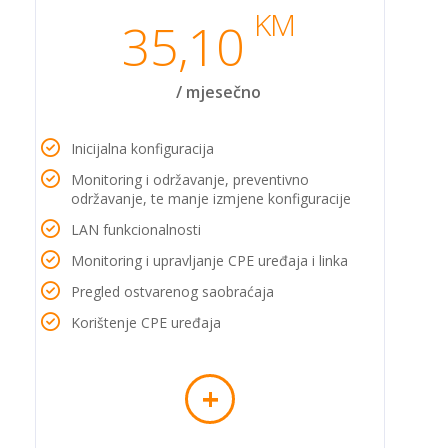
KM
35,10
/ mjesečno
Inicijalna konfiguracija
Monitoring i održavanje, preventivno
održavanje, te manje izmjene konfiguracije
LAN funkcionalnosti
Monitoring i upravljanje CPE uređaja i linka
Pregled ostvarenog saobraćaja
Korištenje CPE uređaja
+