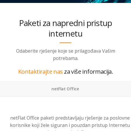
Paketi za napredni pristup
internetu
Odaberite rješenje koje se prilagođava Vašim
potrebama.
Kontaktirajte nas
za više informacija.
netFlat Office
netFlat Office paketi predstavljaju rješenje za poslovne
korisnike koji žele siguran i pouzdan pristup Internetu