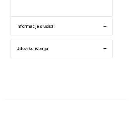
Informacije o usluzi
Uslovi korištenja