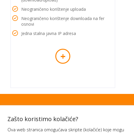
Neograničeno korištenje uploada
Neograničeno korištenje downloada na fer
osnovi
Jedna stalna javna IP adresa
+
Zašto koristimo kolačiće?
Administracija
Ova web stranica omogućava skripte (kolačiće) koje mogu