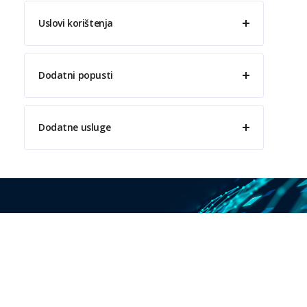
Uslovi korištenja
Dodatni popusti
Dodatne usluge