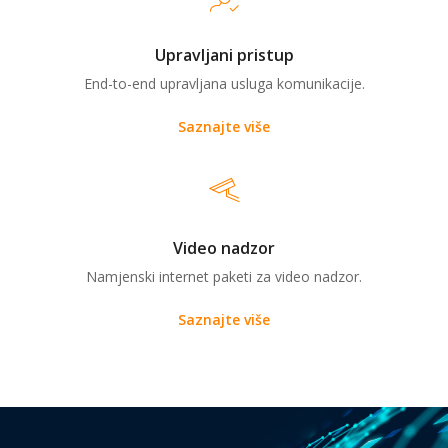
Upravljani pristup
End-to-end upravljana usluga komunikacije.
Saznajte više
Video nadzor
Namjenski internet paketi za video nadzor.
Saznajte više