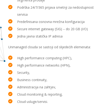
segmenta prodaje
Podrška 24/7/365 prijava smetnji za nedostupnost
servisa
Predefinisana osnovna mrežna konfiguracija
Secure internet gateway (SIG) – do 20 GB (I/O)
Jedna javna statička IP adresa
Unmanaged clouda se sastoji od slijedećih elemenata:
High performance computing (HPC),
High performance networks (HPN),
Security,
Business continuity,
Administracija na zahtjev,
Cloud monitoring & reporting,
Cloud usluge/servisi.