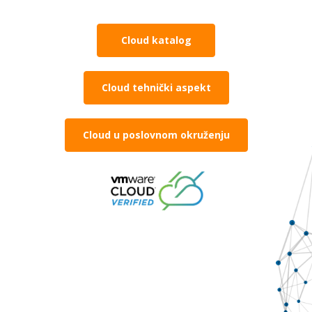
Cloud katalog
Cloud tehnički aspekt
Cloud u poslovnom okruženju