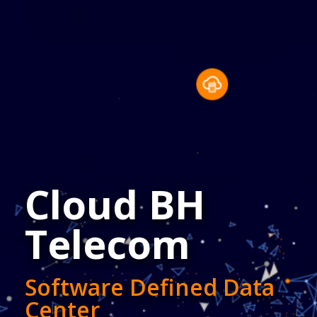
Cloud BH
Telecom
Software Defined Data
Center