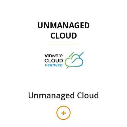
UNMANAGED
CLOUD
Unmanaged Cloud
+